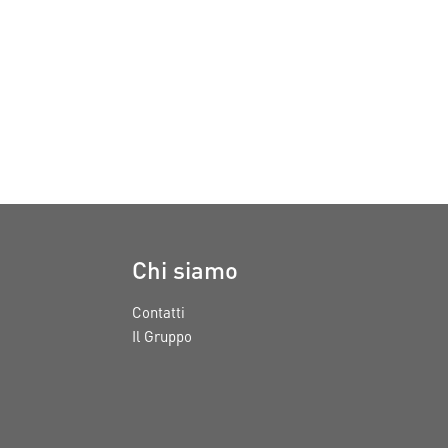
Chi siamo
Contatti
Il Gruppo