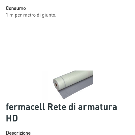
Consumo
1 m per metro di giunto.
fermacell Rete di armatura
HD
Descrizione