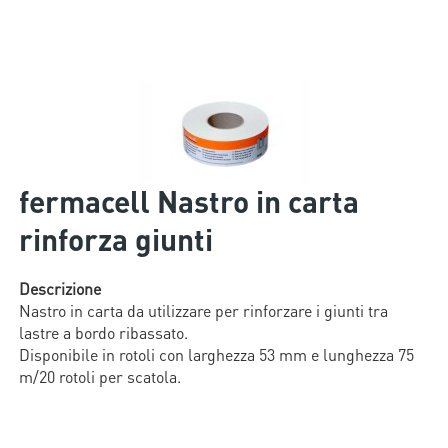
fermacell Nastro in carta
rinforza giunti
Descrizione
Nastro in carta da utilizzare per rinforzare i giunti tra
lastre a bordo ribassato.
Disponibile in rotoli con larghezza 53 mm e lunghezza 75
m/20 rotoli per scatola.