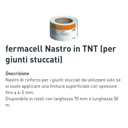
fermacell Nastro in TNT (per
giunti stuccati)
Descrizione
Nastro di rinforzo per i giunti stuccati da utilizzare solo se
si vuole applicare una finitura superficiale con spessore
fino a 4-5 mm.
Disponibile in rotoli con larghezza 70 mm e lunghezza 50
m.