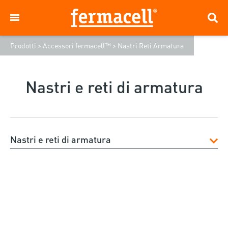
Prodotti
>
Accessori fermacell™
>
Nastri Reti Armatura
Nastri e reti di armatura
Nastri e reti di armatura