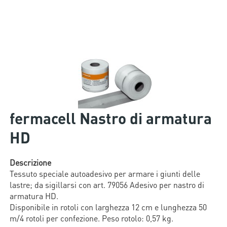
fermacell Nastro di armatura
HD
Descrizione
Tessuto speciale autoadesivo per armare i giunti delle
lastre; da sigillarsi con art. 79056 Adesivo per nastro di
armatura HD.
Disponibile in rotoli con larghezza 12 cm e lunghezza 50
m/4 rotoli per confezione. Peso rotolo: 0,57 kg.