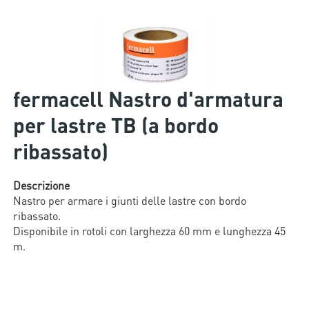
fermacell Nastro d'armatura
per lastre TB (a bordo
ribassato)
Descrizione
Nastro per armare i giunti delle lastre con bordo
ribassato.
Disponibile in rotoli con larghezza 60 mm e lunghezza 45
m.