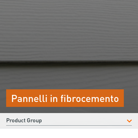
Pannelli in fibrocemento
Product Group