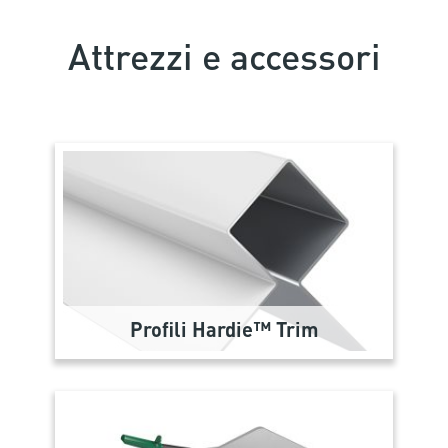
Attrezzi e accessori
Profili Hardie™ Trim